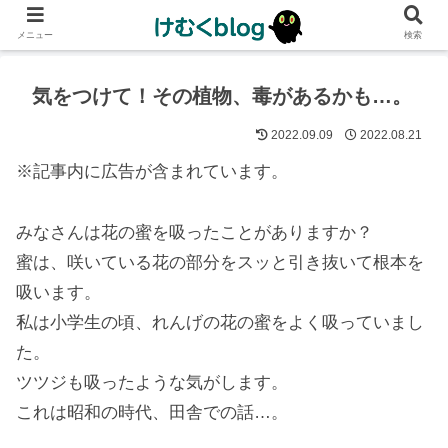
メニュー
検索
気をつけて！その植物、毒があるかも…。
2022.09.09
2022.08.21
※記事内に広告が含まれています。
みなさんは花の蜜を吸ったことがありますか？
蜜は、咲いている花の部分をスッと引き抜いて根本を
吸います。
私は小学生の頃、れんげの花の蜜をよく吸っていまし
た。
ツツジも吸ったような気がします。
これは昭和の時代、田舎での話…。