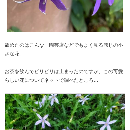
舐めたのはこんな、園芸店などでもよく見る感じの小
さな花。
お茶を飲んでピリピリは止まったのですが、この可愛
らしい花についてネットで調べたところ…