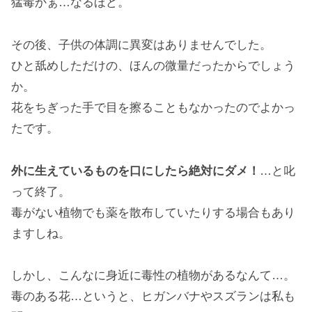
猛毒かぁ…なるほど。
その後、子供の体調に異変はありませんでした。
ひと舐めしただけの、ほんの微量だったからでしょう
か。
花をちぎった手で目を擦ることもなかったのでよかっ
たです。
外に生えているものを口にしたら絶対にダメ！
…と叱
って終了。
毒がない植物でも薬を散布していたりする場合もあり
ますしね。
しかし、こんなに身近に毒性の植物があるなんて…。
毒のある花…というと、ヒガンバナやスズランは私も