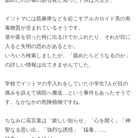
舐めたのが毒のある花と知った子供は大泣き。
イソトマには筋麻痺などを起こすアルカロイド系の有
毒物質が含まれているそうです。
茎や葉を切った時に出る汁でかぶれたり、それが目に
入ると失明の恐れがあるとか。
いろいろ検索しましたが、「舐めたらどうなるのか」
の詳しい情報は出てきませんでした。
学校でイソトマの手入れをしていた小学生7人が目の
痛みを訴えて病院へ搬送…という事件もあったそうで
す。なかなかの危険植物ですね。
ちなみに花言葉は「嬉しい知らせ」「心を開く」「神
聖なる思い出」「強烈な誘惑」「猛毒」…。