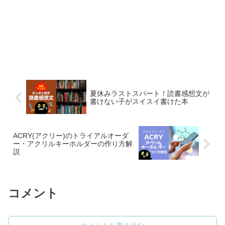
夏休みラストスパート！読書感想文が
書けない子がスイスイ書けた本
ACRY(アクリー)のトライアルオーダ
ー・アクリルキーホルダーの作り方解
説
コメント