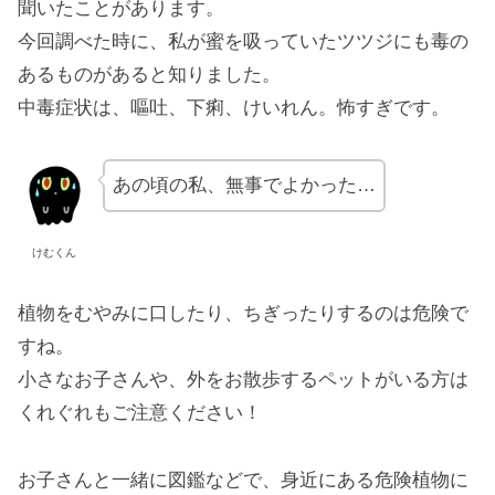
聞いたことがあります。
今回調べた時に、私が蜜を吸っていたツツジにも毒の
あるものがあると知りました。
中毒症状は、嘔吐、下痢、けいれん。怖すぎです。
あの頃の私、無事でよかった…
けむくん
植物をむやみに口したり、ちぎったりするのは危険で
すね。
小さなお子さんや、外をお散歩するペットがいる方は
くれぐれもご注意ください！
お子さんと一緒に図鑑などで、身近にある危険植物に