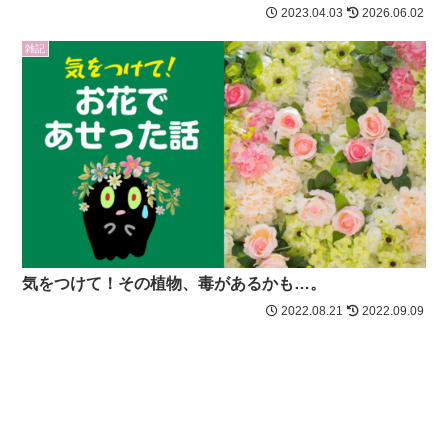
2023.04.03
2026.06.02
雑記
気をつけて！その植物、毒があるかも…。
2022.08.21
2022.09.09