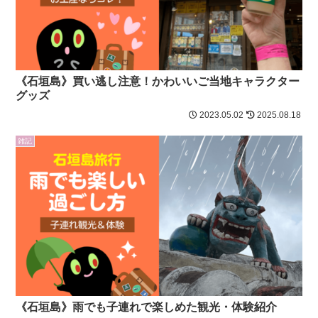
《石垣島》買い逃し注意！かわいいご当地キャラクター
グッズ
2023.05.02
2025.08.18
雑記
《石垣島》雨でも子連れで楽しめた観光・体験紹介