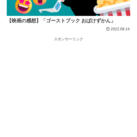
【映画の感想】「ゴーストブック おばけずかん」
2022.08.14
スポンサーリンク