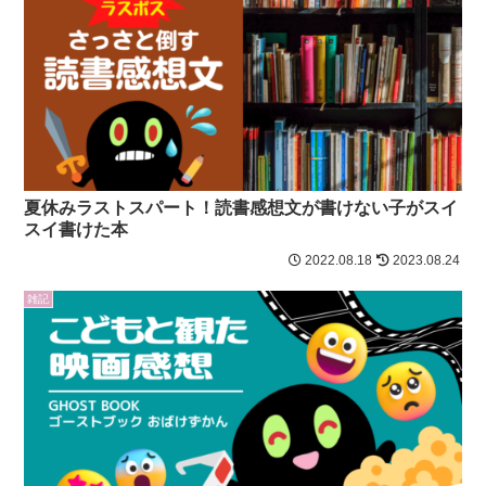
夏休みラストスパート！読書感想文が書けない子がスイ
スイ書けた本
2022.08.18
2023.08.24
雑記