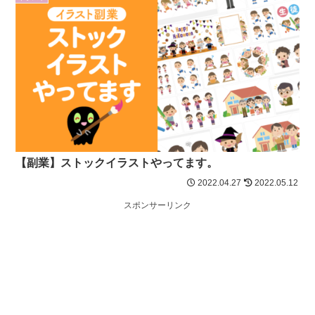
【副業】ストックイラストやってます。
2022.04.27
2022.05.12
スポンサーリンク