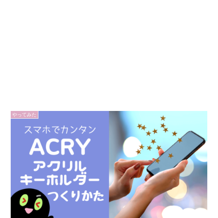
やってみた