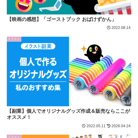
【映画の感想】「ゴーストブック おばけずかん」
2022.08.14
イラスト
【副業】個人でオリジナルグッズ作成＆販売ならここが
オススメ！
2022.05.11
2026.04.24
イラスト