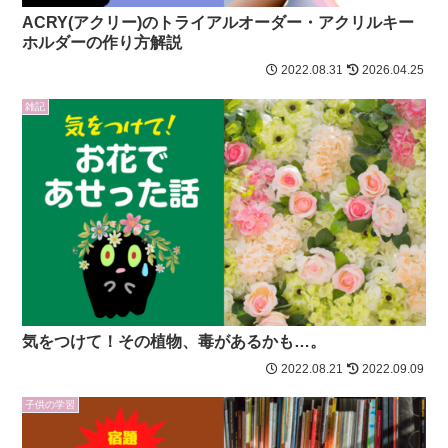
ACRY(アクリー)のトライアルオーダー・アクリルキー
ホルダーの作り方解説
2022.08.31
2026.04.25
雑記
気をつけて！その植物、毒があるかも…。
2022.08.21
2022.09.09
子供の学習