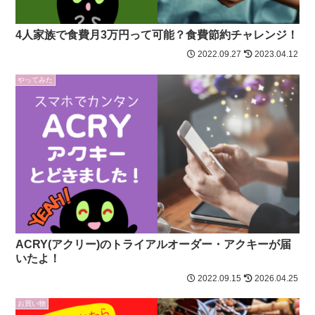
4人家族で食費月3万円って可能？食費節約チャレンジ！
2022.09.27
2023.04.12
やってみた
ACRY(アクリー)のトライアルオーダー・アクキーが届
いたよ！
2022.09.15
2026.04.25
お買い物