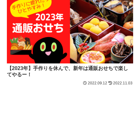
【2023年】手作りを休んで、新年は通販おせちで楽し
てやるー！
2022.09.12
2022.11.03